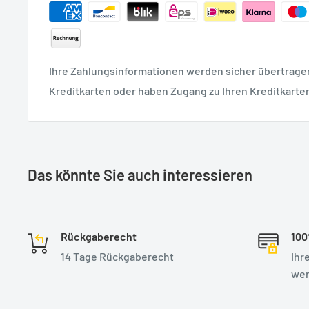
Ihre Zahlungsinformationen werden sicher übertragen.
Kreditkarten oder haben Zugang zu Ihren Kreditkarte
Das könnte Sie auch interessieren
Rückgaberecht
100
14 Tage Rückgaberecht
Ihr
wer