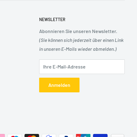
NEWSLETTER
Abonnieren Sie unseren Newsletter.
(Sie können sich jederzeit über einen Link
in unseren E-Mails wieder abmelden.)
Ihre E-Mail-Adresse
Anmelden