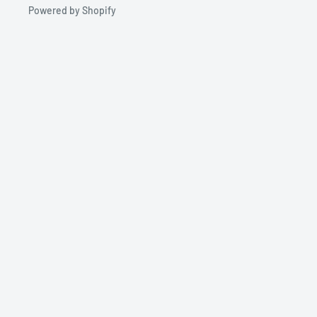
Powered by Shopify