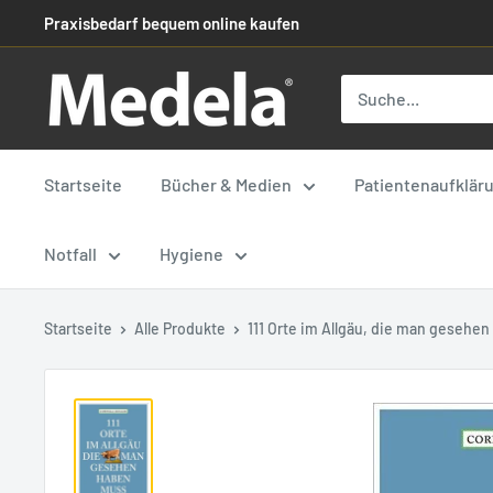
Praxisbedarf bequem online kaufen
Startseite
Bücher & Medien
Patientenaufklär
Notfall
Hygiene
Startseite
Alle Produkte
111 Orte im Allgäu, die man gesehen 