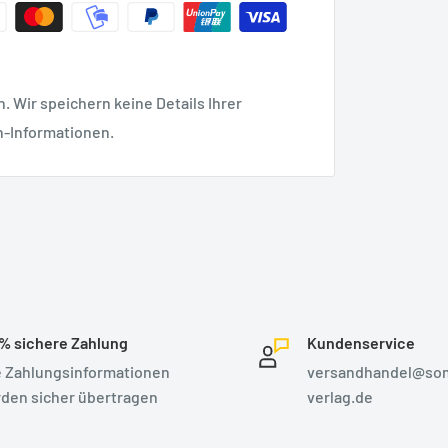
 Wir speichern keine Details Ihrer
n-Informationen.
% sichere Zahlung
Kundenservice
e Zahlungsinformationen
versandhandel@so
den sicher übertragen
verlag.de