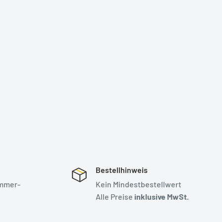
Bestellhinweis
mmer-
Kein Mindestbestellwert
Alle Preise
inklusive MwSt.