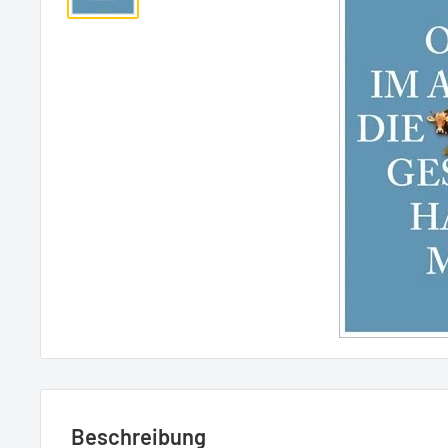
Beschreibung