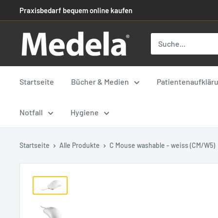
Praxisbedarf bequem online kaufen
Startseite
Bücher & Medien
Patientenaufklär
Notfall
Hygiene
Startseite
Alle Produkte
C Mouse washable - weiss (CM/W5)