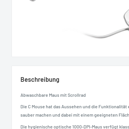
Beschreibung
Abwaschbare Maus mit Scrollrad
Die C Mouse hat das Aussehen und die Funktionalität
sauber machen und dabei mit einem geeigneten Fläc
Die hygienische optische 1000-DPI-Maus verfügt klas