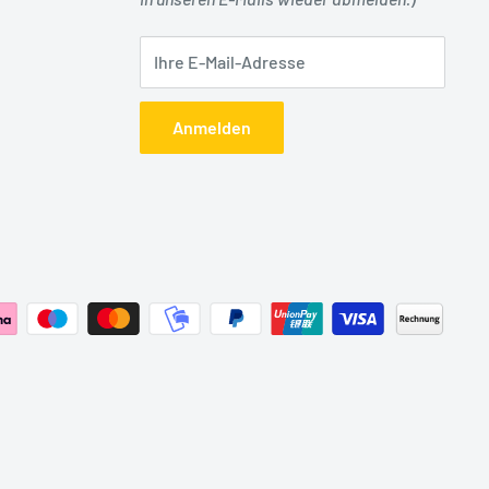
Ihre E-Mail-Adresse
Anmelden