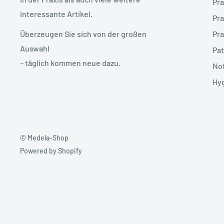
Pra
interessante Artikel.
Pra
Pra
Überzeugen Sie sich von der großen
Auswahl
Pat
– täglich kommen neue dazu.
Not
Hy
© Medela-Shop
Powered by Shopify