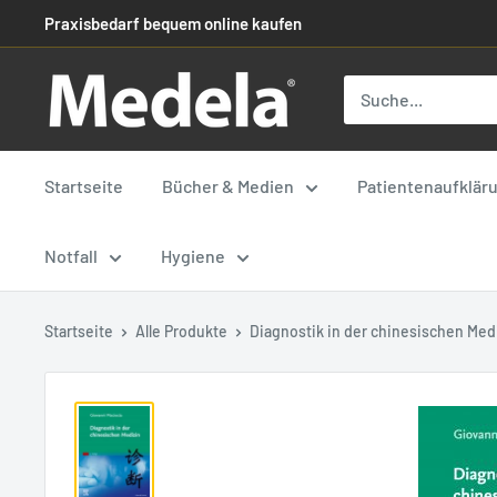
Praxisbedarf bequem online kaufen
Startseite
Bücher & Medien
Patientenaufklär
Notfall
Hygiene
Startseite
Alle Produkte
Diagnostik in der chinesischen Med