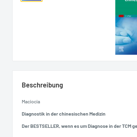
Beschreibung
Maciocia
Diagnostik in der chinesischen Medizin
Der BESTSELLER, wenn es um Diagnose in der TCM ge