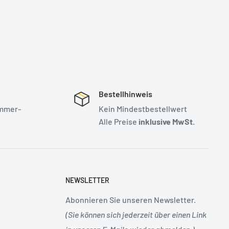
Bestellhinweis
mmer-
Kein Mindestbestellwert
Alle Preise
inklusive MwSt.
NEWSLETTER
Abonnieren Sie unseren Newsletter.
(Sie können sich jederzeit über einen Link