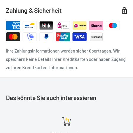
Nächten. Zeitlos schön!
Zahlung & Sicherheit
Audio-CD
Lieferzeit: ca. 3-5 Werktage
Ihre Zahlungsinformationen werden sicher übertragen. Wir
speichern keine Details Ihrer Kreditkarten oder haben Zugang
zu Ihren Kreditkarten-Informationen.
Das könnte Sie auch interessieren