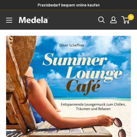
Praxisbedarf bequem online kaufen
0