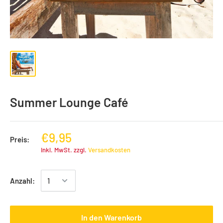
Summer Lounge Café
€9,95
Preis:
Inkl. MwSt. zzgl.
Versandkosten
Anzahl:
In den Warenkorb