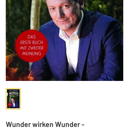
Wunder wirken Wunder -